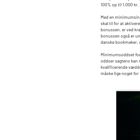
100% op til 1.000 kr
Med en minimumsindbe
skal til for at aktive
bonussen, er ved kra
bonussen også er un
danske bookmaker, de
Minimumsoddset forb
oddser sagtens kan 
kvalificerende vædd
måske lige noget for 