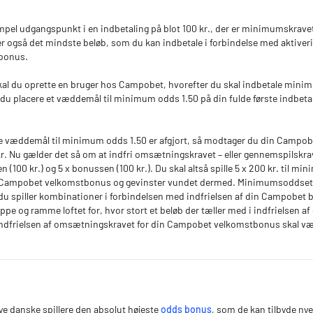
empel udgangspunkt i en indbetaling på blot 100 kr., der er minimumskravet
 også det mindste beløb, som du kan indbetale i forbindelse med aktiver
bonus.
al du oprette en bruger hos Campobet, hvorefter du skal indbetale minim
l du placere et væddemål til minimum odds 1.50 på din fulde første indbetal
nde væddemål til minimum odds 1.50 er afgjort, så modtager du din Campob
r. Nu gælder det så om at indfri omsætningskravet – eller gennemspilskra
en (100 kr.) og 5 x bonussen (100 kr.). Du skal altså spille 5 x 200 kr. til m
 Campobet velkomstbonus og gevinster vundet dermed. Minimumsoddset r
u spiller kombinationer i forbindelsen med indfrielsen af din Campobet b
ppe og ramme loftet for, hvor stort et beløb der tæller med i indfrielsen a
 Indfrielsen af omsætningskravet for din Campobet velkomstbonus skal vær
e danske spillere den absolut højeste
odds bonus
, som de kan tilbyde nye