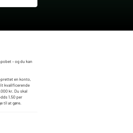
mpobet – og du kan
oprettet en konto,
it kvalificerende
000 kr. Du skal
dds 1.50 per
til at gøre.