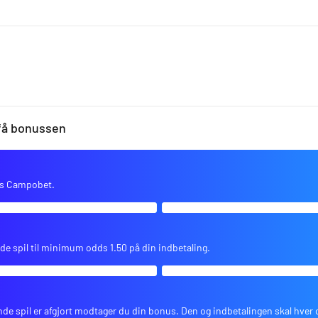
t få bonussen
os Campobet.
nde spil til minimum odds 1.50 på din indbetaling.
ende spil er afgjort modtager du din bonus. Den og indbetalingen skal hve