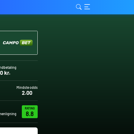
indbetaling
0 kr.
Mindste odds
2.00
RATING
8.8
mmenligning