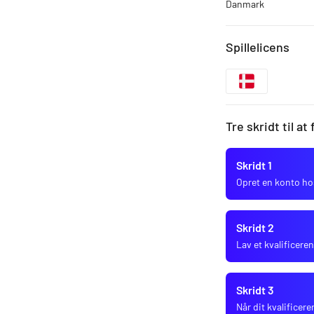
Danmark
Spillelicens
Tre skridt til a
Skridt 1
Opret en konto h
Skridt 2
Lav et kvalificere
Skridt 3
Når dit kvalificer