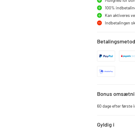
Mulighed for bon
100% indbetali
Kan aktiveres ve
Indbetalingen s
Betalingsmetod
Bonus omsætni
60 dage efter første 
Gyldig i