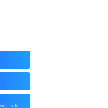
r omsættes fem