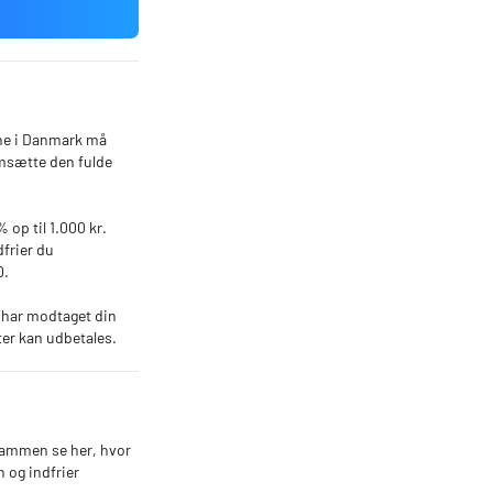
ne i Danmark må
 omsætte den fulde
op til 1.000 kr.
frier du
0.
 har modtaget din
ter kan udbetales.
sammen se her, hvor
 og indfrier