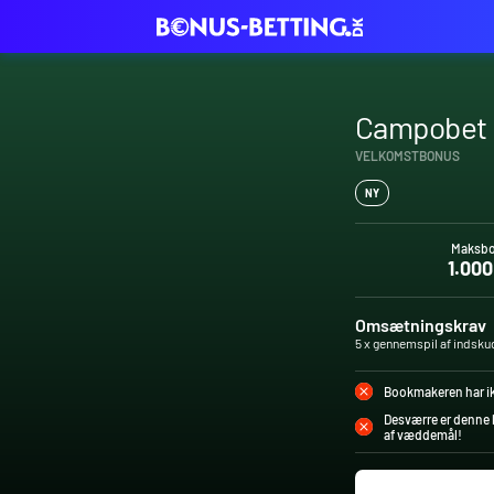
Campobet
VELKOMSTBONUS
NY
Maksb
1.000
Velkoms
Gratis 
Omsætningskrav
5 x gennemspil af indsku
Bookmakeren har ikk
Desværre er denne b
af væddemål!