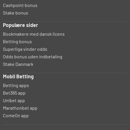
Cashpoint bonus
Stake bonus
Populære sider
Bookmakere med dansk licens
Betting bonus
Superliga vinder odds
Odds bonus uden indbetaling
Stake Danmark
Mobil Betting
Betting apps
Bet365 app
Unibet app
Marathonbet app
ComeOn app