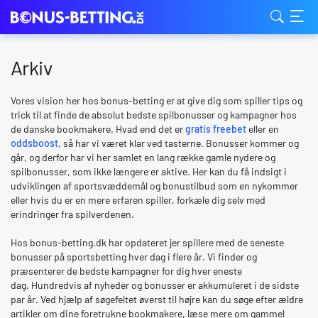
Arkiv
Vores vision her hos bonus-betting er at give dig som spiller tips og
trick til at finde de absolut bedste spilbonusser og kampagner hos
de danske bookmakere. Hvad end det er
gratis freebet
eller en
oddsboost
, så har vi været klar ved tasterne. Bonusser kommer og
går, og derfor har vi her samlet en lang række gamle nydere og
spilbonusser, som ikke længere er aktive. Her kan du få indsigt i
udviklingen af sportsvæddemål og bonustilbud som en nykommer
eller hvis du er en mere erfaren spiller, forkæle dig selv med
erindringer fra spilverdenen.
Hos bonus-betting.dk har opdateret jer spillere med de seneste
bonusser på sportsbetting hver dag i flere år. Vi finder og
præsenterer de bedste kampagner for dig hver eneste
dag. Hundredvis af nyheder og bonusser er akkumuleret i de sidste
par år. Ved hjælp af søgefeltet øverst til højre kan du søge efter ældre
artikler om dine foretrukne bookmakere, læse mere om gammel