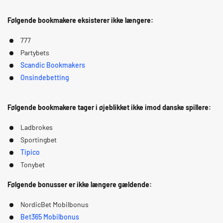
Følgende bookmakere eksisterer ikke længere:
777
Partybets
Scandic Bookmakers
Onsindebetting
Følgende bookmakere tager i øjeblikket ikke imod danske spillere:
Ladbrokes
Sportingbet
Tipico
Tonybet
Følgende bonusser er ikke længere gældende:
NordicBet Mobilbonus
Bet365 Mobilbonus