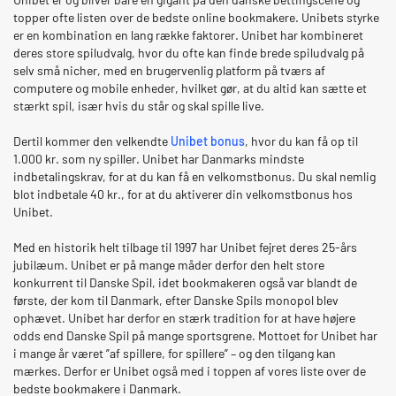
topper ofte listen over de bedste online bookmakere. Unibets styrke
er en kombination en lang række faktorer. Unibet har kombineret
deres store spiludvalg, hvor du ofte kan finde brede spiludvalg på
selv små nicher, med en brugervenlig platform på tværs af
computere og mobile enheder, hvilket gør, at du altid kan sætte et
stærkt spil, især hvis du står og skal spille live.
Dertil kommer den velkendte
Unibet bonus
, hvor du kan få op til
1.000 kr. som ny spiller. Unibet har Danmarks mindste
indbetalingskrav, for at du kan få en velkomstbonus. Du skal nemlig
blot indbetale 40 kr., for at du aktiverer din velkomstbonus hos
Unibet.
Med en historik helt tilbage til 1997 har Unibet fejret deres 25-års
jubilæum. Unibet er på mange måder derfor den helt store
konkurrent til Danske Spil, idet bookmakeren også var blandt de
første, der kom til Danmark, efter Danske Spils monopol blev
ophævet. Unibet har derfor en stærk tradition for at have højere
odds end Danske Spil på mange sportsgrene. Mottoet for Unibet har
i mange år været ”af spillere, for spillere” – og den tilgang kan
mærkes. Derfor er Unibet også med i toppen af vores liste over de
bedste bookmakere i Danmark.