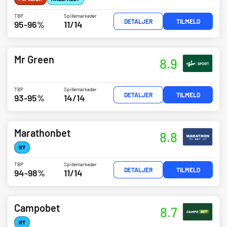
TBP
Spillemarkeder
DETALJER
TILMELD
95-96%
11/14
Mr Green
8.9
TBP
Spillemarkeder
DETALJER
TILMELD
93-95%
14/14
Marathonbet
8.8
NY
TBP
Spillemarkeder
DETALJER
TILMELD
94-98%
11/14
Campobet
8.7
NY