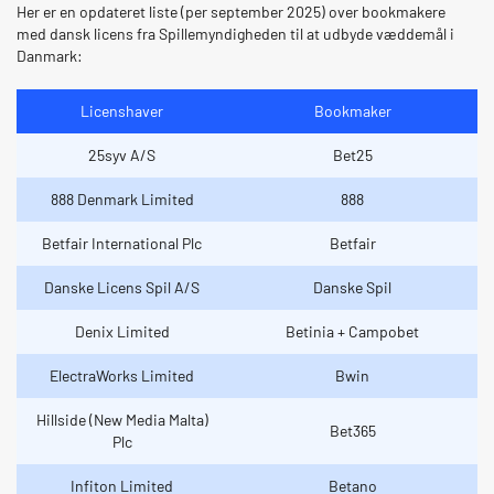
Her er en opdateret liste (per september 2025) over bookmakere
med dansk licens fra Spillemyndigheden til at udbyde væddemål i
Danmark:
Licenshaver
Bookmaker
25syv A/S
Bet25
888 Denmark Limited
888
Betfair International Plc
Betfair
Danske Licens Spil A/S
Danske Spil
Denix Limited
Betinia + Campobet
ElectraWorks Limited
Bwin
Hillside (New Media Malta)
Bet365
Plc
Infiton Limited
Betano