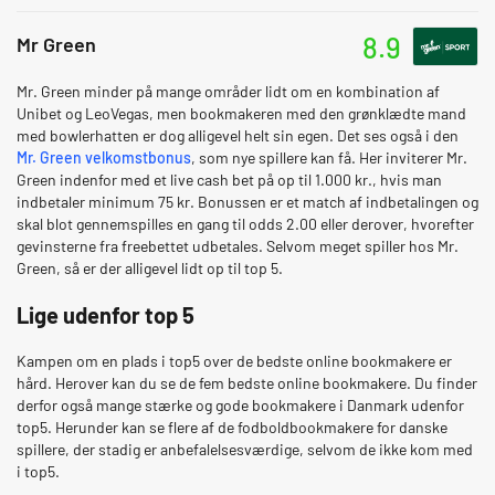
8.9
Mr Green
Mr. Green minder på mange områder lidt om en kombination af
Unibet og LeoVegas, men bookmakeren med den grønklædte mand
med bowlerhatten er dog alligevel helt sin egen. Det ses også i den
Mr. Green velkomstbonus
, som nye spillere kan få. Her inviterer Mr.
Green indenfor med et live cash bet på op til 1.000 kr., hvis man
indbetaler minimum 75 kr. Bonussen er et match af indbetalingen og
skal blot gennemspilles en gang til odds 2.00 eller derover, hvorefter
gevinsterne fra freebettet udbetales. Selvom meget spiller hos Mr.
Green, så er der alligevel lidt op til top 5.
Lige udenfor top 5
Kampen om en plads i top5 over de bedste online bookmakere er
hård. Herover kan du se de fem bedste online bookmakere. Du finder
derfor også mange stærke og gode bookmakere i Danmark udenfor
top5. Herunder kan se flere af de fodboldbookmakere for danske
spillere, der stadig er anbefalelsesværdige, selvom de ikke kom med
i top5.