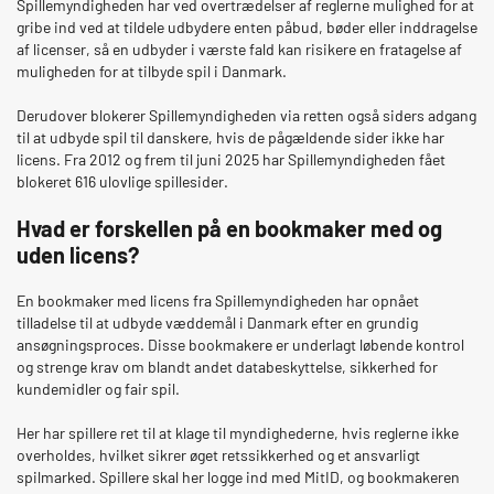
Spillemyndigheden har ved overtrædelser af reglerne mulighed for at
gribe ind ved at tildele udbydere enten påbud, bøder eller inddragelse
af licenser, så en udbyder i værste fald kan risikere en fratagelse af
muligheden for at tilbyde spil i Danmark.
Derudover blokerer Spillemyndigheden via retten også siders adgang
til at udbyde spil til danskere, hvis de pågældende sider ikke har
licens. Fra 2012 og frem til juni 2025 har Spillemyndigheden fået
blokeret 616 ulovlige spillesider.
Hvad er forskellen på en bookmaker med og
uden licens?
En bookmaker med licens fra Spillemyndigheden har opnået
tilladelse til at udbyde væddemål i Danmark efter en grundig
ansøgningsproces. Disse bookmakere er underlagt løbende kontrol
og strenge krav om blandt andet databeskyttelse, sikkerhed for
kundemidler og fair spil.
Her har spillere ret til at klage til myndighederne, hvis reglerne ikke
overholdes, hvilket sikrer øget retssikkerhed og et ansvarligt
spilmarked. Spillere skal her logge ind med MitID, og bookmakeren