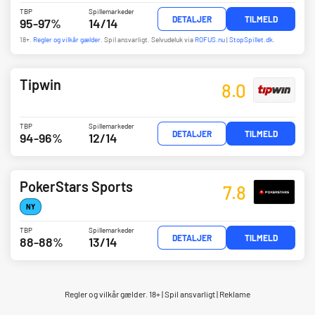
TBP
Spillemarkeder
DETALJER
TILMELD
95-97%
14/14
18+.
Regler og vilkår gælder
. Spil ansvarligt. Selvudeluk via
ROFUS.nu
|
StopSpillet.dk
.
Tipwin
8.0
TBP
Spillemarkeder
DETALJER
TILMELD
94-96%
12/14
PokerStars Sports
7.8
NY
TBP
Spillemarkeder
DETALJER
TILMELD
88-88%
13/14
Regler og vilkår gælder. 18+ | Spil ansvarligt | Reklame