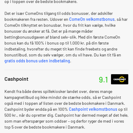
op i toppen over de bedste bookmakere.
Det er især ComeOns tilgang til odds bonusser, der adskiller
bookmakeren fra resten. Udover en
ComeOn velkomstbonus
, så har
ComeOn tilknyttet en bonusbar, hvor du frit kan vælge, hvilke
bonusser du ønsker at få. Det er på mange måder
bettingbonusudgaven af bland selv-slik. Med din første ComeOn
bonus kan du få 100% i bonus op til 1.000 kr. på din første
indbetaling, hvorefter du meget tit kan finde freebets og andre
bonustilbud, som du selv vælger, om du vil have. Du kan tit få en
gratis odds bonus uden indbetaling
.
9.1
Cashpoint
Kendt fra både deres spillekiosker landet over, deres mange
kampagnetilbud og ikke mindst de stærke odds, så er Cashpoint
også med i toppen af listen over de bedste bookmakere i Danmark.
Cashpoint byder endda på en 100%
Cashpoint velkomstbonus
op til
500 kr., når du opretter dig. Cashpoint har dermed meget af det hele,
som man efterspørger som oddser – og derfor ryger de med i vores
top 5 over de bedste bookmakere i Danmark.