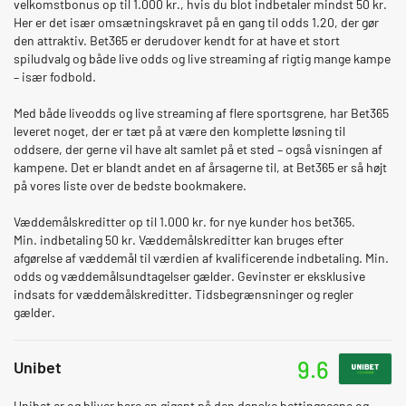
velkomstbonus op til 1.000 kr., hvis du blot indbetaler mindst 50 kr.
Her er det især omsætningskravet på en gang til odds 1.20, der gør
den attraktiv. Bet365 er derudover kendt for at have et stort
spiludvalg og både live odds og live streaming af rigtig mange kampe
– især fodbold.
Med både liveodds og live streaming af flere sportsgrene, har Bet365
leveret noget, der er tæt på at være den komplette løsning til
oddsere, der gerne vil have alt samlet på et sted – også visningen af
kampene. Det er blandt andet en af årsagerne til, at Bet365 er så højt
på vores liste over de bedste bookmakere.
Væddemålskreditter op til 1.000 kr. for nye kunder hos bet365.
Min. indbetaling 50 kr. Væddemålskreditter kan bruges efter
afgørelse af væddemål til værdien af kvalificerende indbetaling. Min.
odds og væddemålsundtagelser gælder. Gevinster er eksklusive
indsats for væddemålskreditter. Tidsbegrænsninger og regler
gælder.
9.6
Unibet
Unibet er og bliver bare en gigant på den danske bettingscene og