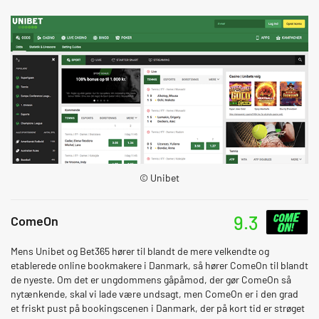
© Unibet
9.3
ComeOn
Mens Unibet og Bet365 hører til blandt de mere velkendte og
etablerede online bookmakere i Danmark, så hører ComeOn til blandt
de nyeste. Om det er ungdommens gåpåmod, der gør ComeOn så
nytænkende, skal vi lade være undsagt, men ComeOn er i den grad
et friskt pust på bookingscenen i Danmark, der på kort tid er strøget