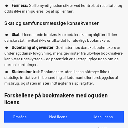
Fairness
: Spillemyndigheden sikrer ved kontrol, at resultater og
odds ikke manipuleres, og at spil er fair.
Skat og samfundsmæssige konsekvenser
Skat
: Licenserede bookmakere betaler skat og afgifter til den
danske stat, hvilket ikke er tilfældet for ulovlige bookmakere.
Udbetaling af gevinster
: Gevinster hos danske bookmakere er
underlagt dansk lovgivning, mens gevinster fra ulovlige bookmakere
kan være ubeskyttede – og potentielt er skattepligtige uden om de
normale ordninger.
Statens kontrol
: Bookmakere uden licens bidrager ikke til
statslige initiativer til behandling af ludomani eller forebyggelse af
misbrug, og staten mister indtægter fra spilafgifter.
Forskellene på bookmakere med og uden
licens
Område
Med licens
Uden licens