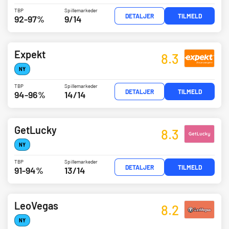
TBP
Spillemarkeder
DETALJER
TILMELD
92-97%
9/14
Expekt
8.3
NY
TBP
Spillemarkeder
DETALJER
TILMELD
94-96%
14/14
GetLucky
8.3
NY
TBP
Spillemarkeder
DETALJER
TILMELD
91-94%
13/14
LeoVegas
8.2
NY