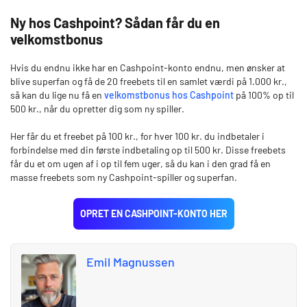
Ny hos Cashpoint? Sådan får du en
velkomstbonus
Hvis du endnu ikke har en Cashpoint-konto endnu, men ønsker at
blive superfan og få de 20 freebets til en samlet værdi på 1.000 kr.,
så kan du lige nu få en
velkomstbonus hos Cashpoint
på 100% op til
500 kr., når du opretter dig som ny spiller.
Her får du et freebet på 100 kr., for hver 100 kr. du indbetaler i
forbindelse med din første indbetaling op til 500 kr. Disse freebets
får du et om ugen af i op til fem uger, så du kan i den grad få en
masse freebets som ny Cashpoint-spiller og superfan.
OPRET EN CASHPOINT-KONTO HER
Emil Magnussen