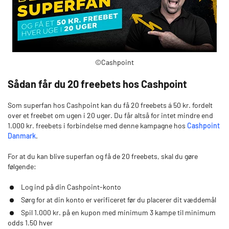
©Cashpoint
Sådan får du 20 freebets hos Cashpoint
Som superfan hos Cashpoint kan du få 20 freebets á 50 kr. fordelt
over et freebet om ugen i 20 uger. Du får altså for intet mindre end
1.000 kr. freebets i forbindelse med denne kampagne hos
Cashpoint
Danmark
.
For at du kan blive superfan og få de 20 freebets, skal du gøre
følgende:
Log ind på din Cashpoint-konto
Sørg for at din konto er verificeret før du placerer dit væddemål
Spil 1.000 kr. på en kupon med minimum 3 kampe til minimum
odds 1.50 hver