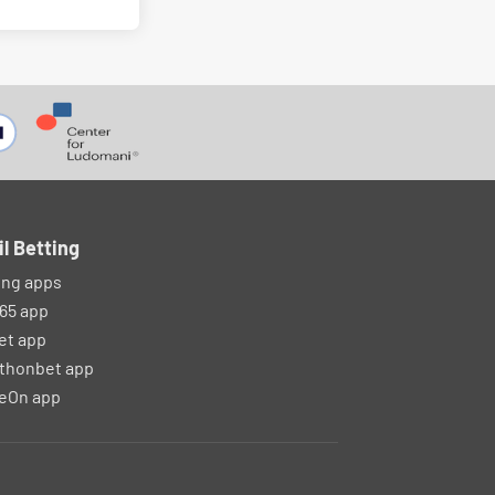
l Betting
ing apps
65 app
et app
thonbet app
eOn app