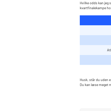
Hvilke odds kan jeg s
kvartfinalekampe ho
At
Husk, står du uden e
Du kan læse meget 