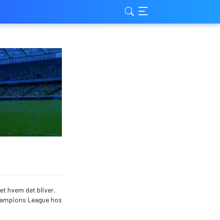
t hvem det bliver,
Champions League hos