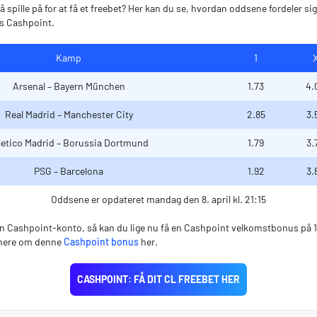
å spille på for at få et freebet? Her kan du se, hvordan oddsene fordeler sig
s Cashpoint.
Kamp
1
Arsenal – Bayern München
1.73
4.
Real Madrid – Manchester City
2.85
3.
letico Madrid – Borussia Dortmund
1.79
3.
PSG – Barcelona
1.92
3.
Oddsene er opdateret mandag den 8. april kl. 21:15
n Cashpoint-konto, så kan du lige nu få en Cashpoint velkomstbonus på 1
mere om denne
Cashpoint bonus
her.
CASHPOINT: FÅ DIT CL FREEBET HER