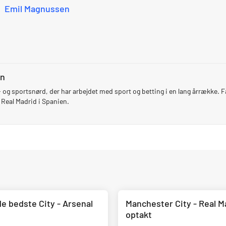
Emil Magnussen
en
 og sportsnørd, der har arbejdet med sport og betting i en lang årrække. F
Real Madrid i Spanien.
de bedste City - Arsenal
Manchester City - Real M
optakt