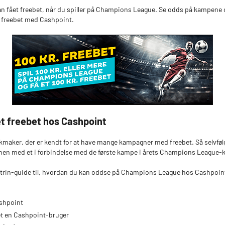
n fået freebet, når du spiller på Champions League. Se odds på kampene og
t freebet med Cashpoint.
et freebet hos Cashpoint
maker, der er kendt for at have mange kampagner med freebet. Så selvfølg
en med et i forbindelse med de første kampe i årets Champions League-k
or trin-guide til, hvordan du kan oddse på Champions League hos Cashpoint
ashpoint
ret en Cashpoint-bruger