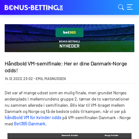
Håndbold VM-semifinale: Her er dine Danmark-Norge
odds!
14.12.2023
,
23:02
-
EMIL MAGNUSSEN
Det var af mange udset som en mulig finale, men grundet Norges
andenplads i mellemrundens gruppe 2, tørner de to værtsnationer
nu sammen allerede i semifinalen. Bliv klar til VM-braget mellem
Danmark og Norge og få de bedste odds til kampen, når vi ser på
håndbold VM for kvinder odds
på VM-semifinalen Danmark – Norge
med
Bet365 Danmark
.