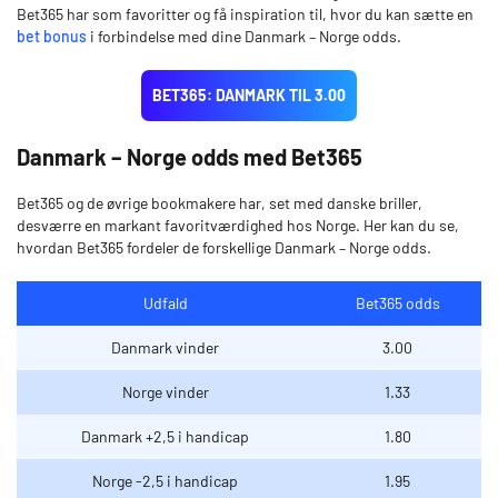
Bet365 har som favoritter og få inspiration til, hvor du kan sætte en
bet bonus
i forbindelse med dine Danmark – Norge odds.
BET365: DANMARK TIL 3.00
Danmark – Norge odds med Bet365
Bet365 og de øvrige bookmakere har, set med danske briller,
desværre en markant favoritværdighed hos Norge. Her kan du se,
hvordan Bet365 fordeler de forskellige Danmark – Norge odds.
Udfald
Bet365 odds
Danmark vinder
3.00
Norge vinder
1.33
Danmark +2,5 i handicap
1.80
Norge -2,5 i handicap
1.95