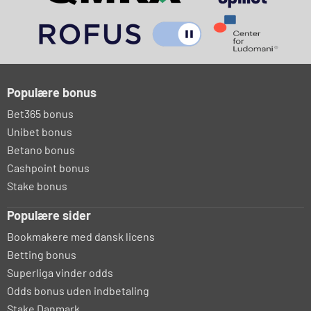
Populære bonus
Bet365 bonus
Unibet bonus
Betano bonus
Cashpoint bonus
Stake bonus
Populære sider
Bookmakere med dansk licens
Betting bonus
Superliga vinder odds
Odds bonus uden indbetaling
Stake Danmark