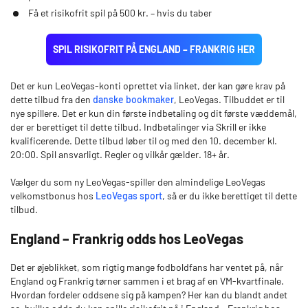
Få et risikofrit spil på 500 kr. – hvis du taber
SPIL RISIKOFRIT PÅ ENGLAND – FRANKRIG HER
Det er kun LeoVegas-konti oprettet via linket, der kan gøre krav på
dette tilbud fra den
danske bookmaker
, LeoVegas. Tilbuddet er til
nye spillere. Det er kun din første indbetaling og dit første væddemål,
der er berettiget til dette tilbud. Indbetalinger via Skrill er ikke
kvalificerende. Dette tilbud løber til og med den 10. december kl.
20:00. Spil ansvarligt. Regler og vilkår gælder. 18+ år.
Vælger du som ny LeoVegas-spiller den almindelige LeoVegas
velkomstbonus hos
LeoVegas sport
, så er du ikke berettiget til dette
tilbud.
England – Frankrig odds hos LeoVegas
Det er øjeblikket, som rigtig mange fodboldfans har ventet på, når
England og Frankrig tørner sammen i et brag af en VM-kvartfinale.
Hvordan fordeler oddsene sig på kampen? Her kan du blandt andet