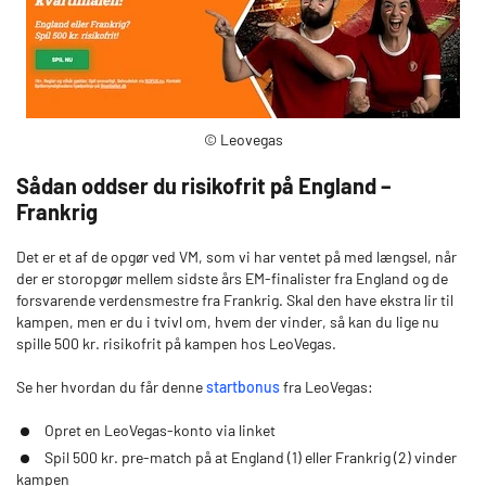
© Leovegas
Sådan oddser du risikofrit på England –
Frankrig
Det er et af de opgør ved VM, som vi har ventet på med længsel, når
der er storopgør mellem sidste års EM-finalister fra England og de
forsvarende verdensmestre fra Frankrig. Skal den have ekstra lir til
kampen, men er du i tvivl om, hvem der vinder, så kan du lige nu
spille 500 kr. risikofrit på kampen hos LeoVegas.
Se her hvordan du får denne
startbonus
fra LeoVegas:
Opret en LeoVegas-konto via linket
Spil 500 kr. pre-match på at England (1) eller Frankrig (2) vinder
kampen