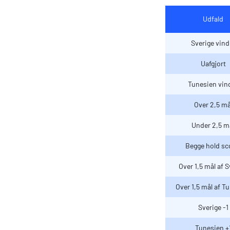
Udfald
Sverige vind
Uafgjort
Tunesien vin
Over 2,5 må
Under 2,5 m
Begge hold sc
Over 1,5 mål af S
Over 1,5 mål af T
Sverige -1
Tunesien +