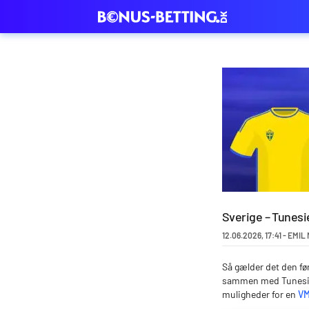
Sverige – Tunesi
12.06.2026
,
17:41
-
EMIL
Så gælder det den fø
sammen med Tunesien.
muligheder for en
VM