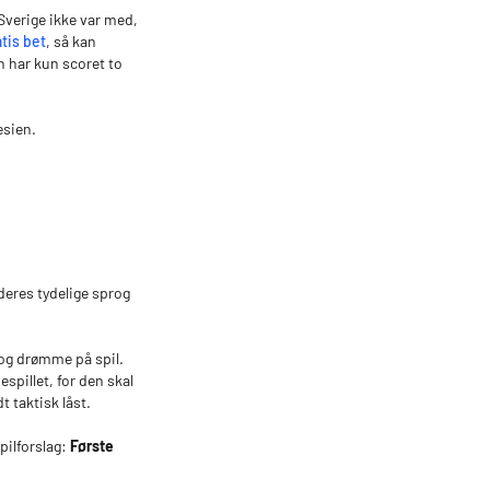
Sverige ikke var med,
tis bet
, så kan
n har kun scoret to
esien.
deres tydelige sprog
 og drømme på spil.
pillet, for den skal
t taktisk låst.
spilforslag:
Første