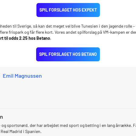
SPIL FORSLAGET HOS EXPEKT
eden til Sverige, så kan det meget vel blive Tunesien i den jagende rolle – 
flere frispark og får flere kort. Vores andet spilforslag på VM-kampen er der
ort til odds 2.25 hos Betano.
SPIL FORSLAGET HOS BETANO
Emil Magnussen
en
 og sportsnørd, der har arbejdet med sport og betting i en lang årrække. F
Real Madrid i Spanien.