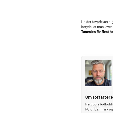
Holder favoritværdigh
betyde, at man laver 
Tunesien får flest k
Om forfatter
Hardcore fodbold-
FCK i Danmark og 