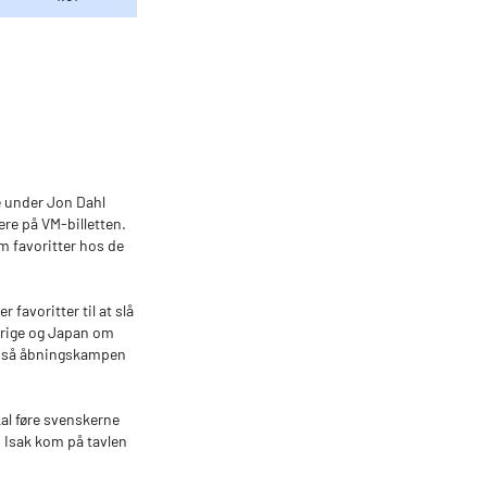
e under Jon Dahl
re på VM-billetten.
om favoritter hos de
avoritter til at slå
verige og Japan om
n, så åbningskampen
kal føre svenskerne
 Isak kom på tavlen