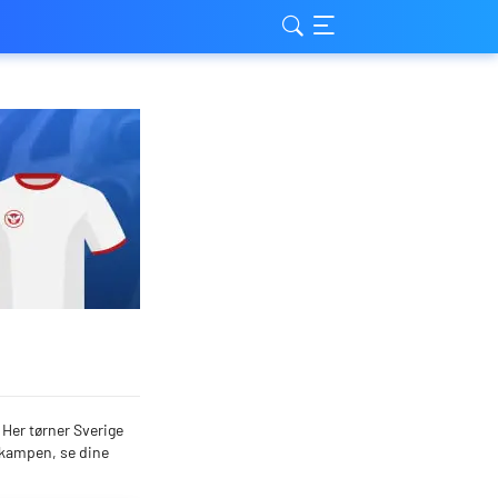
 Her tørner Sverige
 kampen, se dine