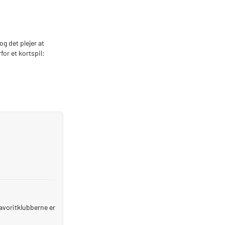
og det plejer at
for et kortspil:
avoritklubberne er