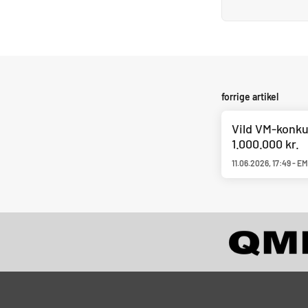
forrige artikel
Vild VM-konku
1.000.000 kr.
11.06.2026
,
17:49
-
EM