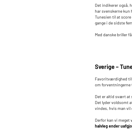
Det indikerer også, 
har svenskerne kun h
Tunesien til at scor
gange i de sidste fe
Med danske briller f
Sverige – Tune
Favoritværdighed til
om forventningerne 
Det er altid svært a
Det lyder voldsomt a
vindes, hvis man vil 
Derfor kan vi meget v
halvleg ender uafgjo