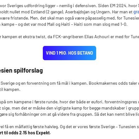
hvor Sveriges udfordring ligger – nemlig i defensiven. Siden EM 2024, hvor 
oldt nullet mod Estland (2 gange), Aserbajdsjan og Ungarn. Har man et
gra
e være fristende. Men, det skal man også være påpasselig med, for Tunesie
m kampe – og det var mod Mali og Haiti – Haiti som man slog med 1-0.
år kampen et ekstra twist, da FCK-angriberen Elias Achouri er med for Tun
VIND 1 MIO. HOS BETANO
sien spilforslag
 Sverige og en forventning om få mål i kampen. Bookmakernes odds taler 
til kampen.
t spå om kampene i første runde, hvor der både er eufori, forventningspres
t sige, men det er måske den vigtigste kamp for begge mandskaber i gruppes
gøre sig forhåbninger om at gå videre fra gruppen. Så det kan nemt blive lid
el få en målfattig første halvleg. Og det er vores første Sverige – Tunesien 
rt til odds 2.15 hos Expekt.