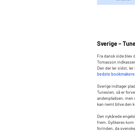
Sverige – Tun
Fra dansk side blev 
Tomasson indkassere
Den der ler sidst, le
bedste bookmakere
Sverige indtager pla
Tunesien, så er forv
andenpladsen, men og
kan nemt blive den k
Den nykårede engelsk
frem. Gyökeres kom 
forinden, da svensk