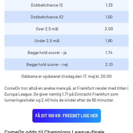
Dobbeltchance 12
1.33
Dobbeltchance X2
1.60
Over 2,5 mål
2.00
Under 2,5 mål
1.80
Begge hold scorer – ja
1.74
Begge hold scorer – nej
2.10
Oddsene er opdateret tirsdag den 17. maj kl. 20:00
ComeOn tror altså en anelse mere på, at Frankfurt render med titlen i
Europa League. De giver nemlig 1.71 på Eintracht Frankfurt som
turneringsvinder og 2.40 hvis de vinder efter de 90 minutter.
FÅ DIT 100 KR. FREEBET LIGE HER
ComeOn odds til Champions League-finale