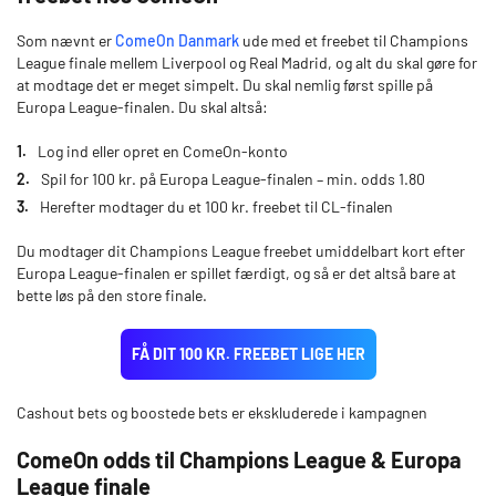
Som nævnt er
ComeOn Danmark
ude med et freebet til Champions
League finale mellem Liverpool og Real Madrid, og alt du skal gøre for
at modtage det er meget simpelt. Du skal nemlig først spille på
Europa League-finalen. Du skal altså:
Log ind eller opret en ComeOn-konto
Spil for 100 kr. på Europa League-finalen – min. odds 1.80
Herefter modtager du et 100 kr. freebet til CL-finalen
Du modtager dit Champions League freebet umiddelbart kort efter
Europa League-finalen er spillet færdigt, og så er det altså bare at
bette løs på den store finale.
FÅ DIT 100 KR. FREEBET LIGE HER
Cashout bets og boostede bets er ekskluderede i kampagnen
ComeOn odds til Champions League & Europa
League finale