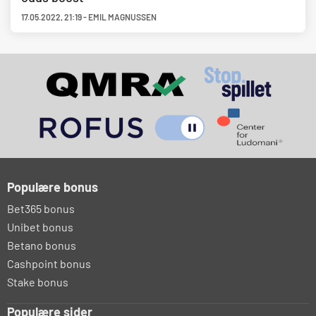
17.05.2022
,
21:19
-
EMIL MAGNUSSEN
Populære bonus
Bet365 bonus
Unibet bonus
Betano bonus
Cashpoint bonus
Stake bonus
Populære sider