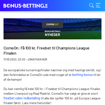
ComeOn: Få 100 kr. Freebet til Champions League
Finalen
17.05.2022
,
20:02
-
JONATHAN NOR
De europæiske turneringsfinaler nærmer sig med hastige skridt, og i
den forbindelse er ComeOn ude med noget af et
betting bonus
til én
af de kampe!
Du kan nemlig få hele 100 kr. i Freebet til Champions League-finalen
mellem Liverpool og Real Madrid. ComeOn har valgt at give et stort
freebet uden indbetaling
til alle der spiller 100 kr. på Europa League-
finalen først. Læs mere herunder!