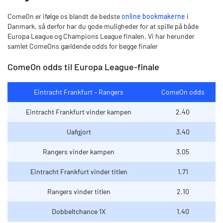
ComeOn er ifølge os blandt de bedste
online bookmakerne
i
Danmark, så derfor har du gode muligheder for at spille på både
Europa League og Champions League finalen. Vi har herunder
samlet ComeOns gældende odds for begge finaler
ComeOn odds til Europa League-finale
Eintracht Frankfurt – Rangers
ComeOn odds
Eintracht Frankfurt vinder kampen
2.40
Uafgjort
3.40
Rangers vinder kampen
3.05
Eintracht Frankfurt vinder titlen
1.71
Rangers vinder titlen
2.10
Dobbeltchance 1X
1.40