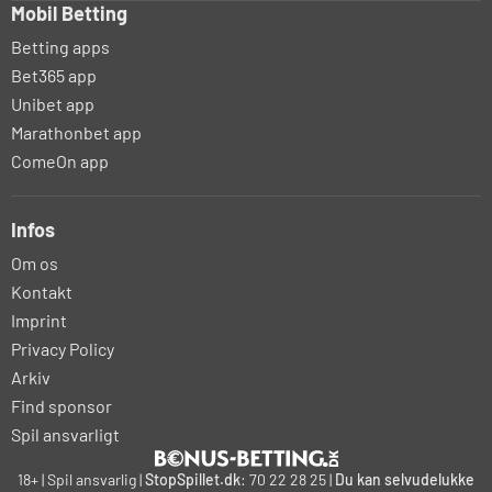
Mobil Betting
Betting apps
Bet365 app
Unibet app
Marathonbet app
ComeOn app
Infos
Om os
Kontakt
Imprint
Privacy Policy
Arkiv
Find sponsor
Spil ansvarligt
18+ | Spil ansvarlig |
StopSpillet.dk
: 70 22 28 25 |
Du kan selvudelukke