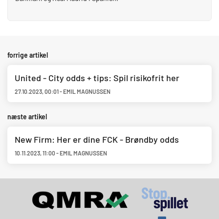
forrige artikel
United - City odds + tips: Spil risikofrit her
27.10.2023
,
00:01
-
EMIL MAGNUSSEN
næste artikel
New Firm: Her er dine FCK - Brøndby odds
10.11.2023
,
11:00
-
EMIL MAGNUSSEN