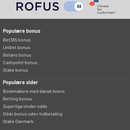
Populære bonus
Bet365 bonus
Unibet bonus
Betano bonus
Cashpoint bonus
Stake bonus
Populære sider
Bookmakere med dansk licens
Betting bonus
Superliga vinder odds
Odds bonus uden indbetaling
Stake Danmark