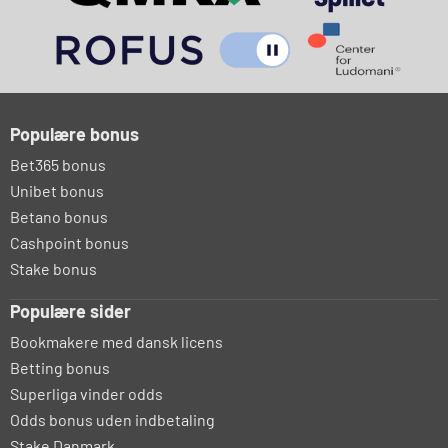
Populære bonus
Bet365 bonus
Unibet bonus
Betano bonus
Cashpoint bonus
Stake bonus
Populære sider
Bookmakere med dansk licens
Betting bonus
Superliga vinder odds
Odds bonus uden indbetaling
Stake Danmark