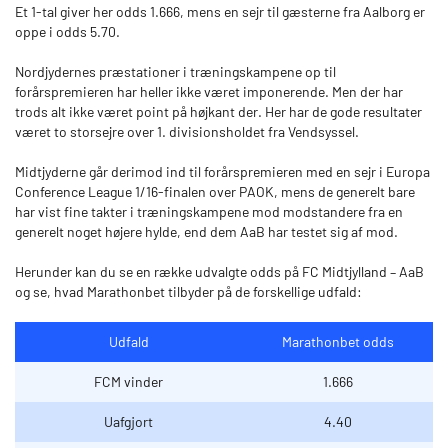
Et 1-tal giver her odds 1.666, mens en sejr til gæsterne fra Aalborg er
oppe i odds 5.70.
Nordjydernes præstationer i træningskampene op til
forårspremieren har heller ikke været imponerende. Men der har
trods alt ikke været point på højkant der. Her har de gode resultater
været to storsejre over 1. divisionsholdet fra Vendsyssel.
Midtjyderne går derimod ind til forårspremieren med en sejr i Europa
Conference League 1/16-finalen over PAOK, mens de generelt bare
har vist fine takter i træningskampene mod modstandere fra en
generelt noget højere hylde, end dem AaB har testet sig af mod.
Herunder kan du se en række udvalgte odds på FC Midtjylland – AaB
og se, hvad Marathonbet tilbyder på de forskellige udfald:
Udfald
Marathonbet odds
FCM vinder
1.666
Uafgjort
4.40