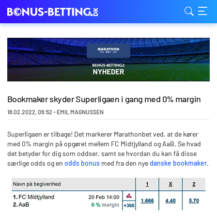
Bookmaker skyder Superligaen i gang med 0% margin
18.02.2022
,
09:52
-
EMIL MAGNUSSEN
Superligaen er tilbage! Det markerer Marathonbet ved, at de kører
med 0% margin på opgøret mellem FC Midtjylland og AaB. Se hvad
det betyder for dig som oddser, samt se hvordan du kan få disse
særlige odds og en
odds bonus
med fra den nye
danske bookmaker
.