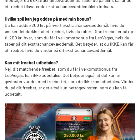
modtager du 5 ekstrachancevæddemål. Taber du på dem, så får du
et freebet tilsvarende ekstrachancevæddemålets indsats.
Hvilke spil kan jeg oddse på med min bonus?
Du kan oddse 200 kr. på hvert ekstrachancevæddemål, hvis du
ønsker det dækket af et freebet, hvis du taber. Dine freebet er på op
til 200 kr. hver, som du får i velkomstbonus fra LeoVegas, hvis du
taber på dit ekstrachancevæddemål. Det betyder, at du IKKE kan får
et freebet, hvis du vinder på dit ekstrachancevæddemål.
Kan mit freebet udbetales?
Nej, dit matchende freebet, som du får i velkomstbonus fra
LeoVegas, kan ikke udbetales. Det betyder også, at det kun er
gevinster vundet med freebettet, som du ikke kan udbetales. Vinder
du på dit freebet, er det altså kun nettogevinsten, som du kan få
udbetalt.