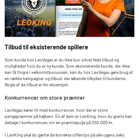
Tilbud til eksisterende spillere
Som kunde hos LeoVegas er du ikke kun sikret fede tilbud og
muligheder hvis du er ny kunde. Som eksisterende kunde, der ikke
kan få fingre i velkomstbonussen, kan du hos LeoVegas gøre brug af
en række kampagner og tilbud, der løbende tilbydes til kunderne.
Nogle af de tilbud er for eksempel:
Konkurrencer om store præmier
LeoVegas kører tit med konkurrencer, hvor der er store
pengepræmier på højkant. En af dem er LeoKing, hvor du gratis kan
deltage i konkurrencen om en præmiepulje på 250.000 kr.
I LeoKing skal du gætte de korrekte ciffertips på alle ugens seks