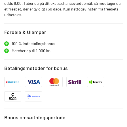
odds 8.00. Taber du på dit ekstrachancevæddemål, så modtager du
et freebet, der er gyldigt i 30 dage. Kun nettogevinsten fra freebets
udbetales.
Fordele & Ulemper
100 % indbetalingsbonus
Matcher op til 1.000 kr.
Betalingsmetoder for bonus
Bonus omsætningsperiode