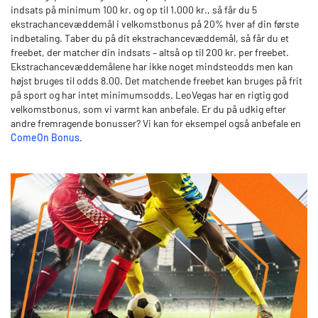
indsats på minimum 100 kr. og op til 1.000 kr., så får du 5
ekstrachancevæddemål i velkomstbonus på 20% hver af din første
indbetaling. Taber du på dit ekstrachancevæddemål, så får du et
freebet, der matcher din indsats – altså op til 200 kr. per freebet.
Ekstrachancevæddemålene har ikke noget mindsteodds men kan
højst bruges til odds 8.00. Det matchende freebet kan bruges på frit
på sport og har intet minimumsodds. LeoVegas har en rigtig god
velkomstbonus, som vi varmt kan anbefale. Er du på udkig efter
andre fremragende bonusser? Vi kan for eksempel også anbefale en
ComeOn Bonus
.