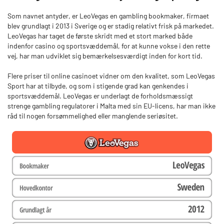
Som navnet antyder, er LeoVegas en gambling bookmaker, firmaet
blev grundlagt i 2013 i Sverige og er stadig relativt frisk på markedet.
LeoVegas har taget de første skridt med et stort marked både
indenfor casino og sportsvæddemål, for at kunne vokse i den rette
vej, har man udviklet sig bemærkelsesværdigt inden for kort tid.
Flere priser til online casinoet vidner om den kvalitet, som LeoVegas
Sport har at tilbyde, og som i stigende grad kan genkendes i
sportsvæddemål. LeoVegas er underlagt de forholdsmæssigt
strenge gambling regulatorer i Malta med sin EU-licens, har man ikke
råd til nogen forsømmelighed eller manglende seriøsitet.