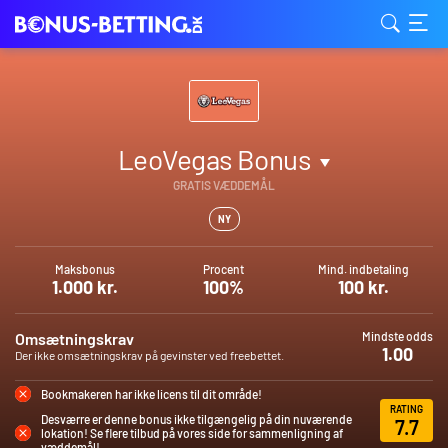
LeoVegas Bonus
GRATIS VÆDDEMÅL
NY
Maksbonus
Procent
Mind. indbetaling
1.000 kr.
100%
100 kr.
Velkomstbonus
Gratis væddemål
Omsætningskrav
Mindste odds
1.00
Der ikke omsætningskrav på gevinster ved freebettet.
Bookmakeren har ikke licens til dit område!
RATING
Desværre er denne bonus ikke tilgængelig på din nuværende
7.7
lokation! Se flere tilbud på vores side for sammenligning af
væddemål!