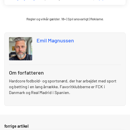
Regler og vilkår gælder. 18+ | Spil ansvarligt | Reklame.
Emil Magnussen
Om forfatteren
Hardcore fodbold- og sportsnørd, der har arbejdet med sport
og betting i en lang årrække. Favoritklubberne er FCK i
Danmark og Real Madrid i Spanien.
forrige artikel