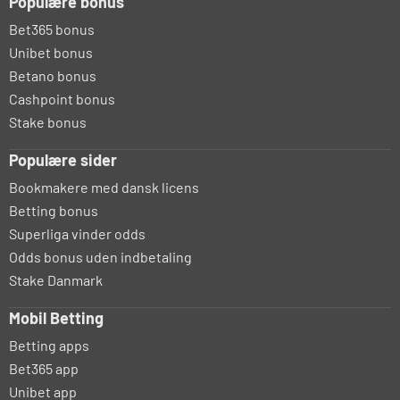
Populære bonus
Bet365 bonus
Unibet bonus
Betano bonus
Cashpoint bonus
Stake bonus
Populære sider
Bookmakere med dansk licens
Betting bonus
Superliga vinder odds
Odds bonus uden indbetaling
Stake Danmark
Mobil Betting
Betting apps
Bet365 app
Unibet app