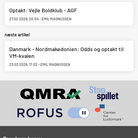
Optakt: Vejle Boldklub - AGF
27.02.2026
,
20:04
-
EMIL MAGNUSSEN
næste artikel
Danmark - Nordmakedonien: Odds og optakt til
VM-kvalen
23.03.2026
,
17:02
-
EMIL MAGNUSSEN