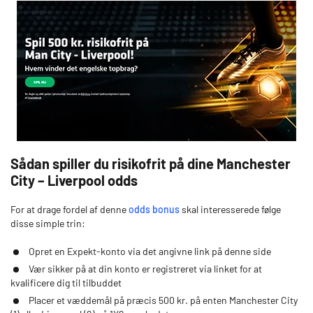
Sådan spiller du risikofrit på dine Manchester
City – Liverpool odds
For at drage fordel af denne
odds bonus
skal interesserede følge
disse simple trin:
Opret en Expekt-konto via det angivne link på denne side
Vær sikker på at din konto er registreret via linket for at
kvalificere dig til tilbuddet
Placer et væddemål på præcis 500 kr. på enten Manchester City