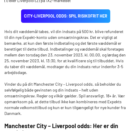
(1) eller Liverpool (2) på 1X2-markedet
CITY-LIVERPOOL ODDS: SPIL RISIKOFRIT HER
Hvis dit væddemål tabes, vil din indsats på 500 kr. blive refunderet
til din nye Expekt-konto uden omsætningskrav. Det er vigtigt at
bemærke, at kun den første indbetaling og det første væddemål er
berettiget til dette tilbud. Indbetalinger og væddemål skal foretages
mellem den torsdag den 23. november 2023, kl. 00.00, og lørdag den
25. november 2023, kl. 13:30, for at kvalificere sig til tilbuddet. Hvis
du taber dit væddemål, modtager du din indsats retur indenfor 3-5
arbejdsdage.
Vinder du på dit Manchester City – Liverpool odds, så beholder du
selvfølgelig både gevinsten og din indsats – helt uden
omsætningskrav. Regler og vilkår gælder. Spil ansvarligt. 18+ år. Vær
opmærksom på, at dette tilbud ikke kan kombineres med Expekts
normale velkomsttilbud og kun er kun tilgængeligt for nye kunder fra
Danmark.
Manchester City – Liverpool odds: Her er din