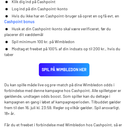
Klik dig ind på Cashpoint
Log ind på din Cashpoint-konto
Hvis du ikke har en Cashpoint-bruger så opret en og få evt. en
Cashpoint bonus
Husk at din Cashpoint-konto skal være verificeret, før du
placerer dit væddemål
Spil minimum 100 kr. på Wimbledon
Modtag et freebet på 100% af din indsats op til 200 kr., hvis du
taber
SPIL PÅ WIMBLEDON HER
Du kan spille måde live og pre-match på dine Wimbledon odds i
forbindelse med denne kampagne hos Cashpoint. Alle spilletyper er
gældende, undtagen odds boost. Som spiller kan du deltage i
kampagnen en gang i løbet af kampagneperioden. Tilbuddet gælder
frem til den 16. juli kl. 23:59. Regler og vilkår gælder. Spil ansvarligt.
18+ år.
Får du et freebet i forbindelse med Wimbledon hos Cashpoint, så er