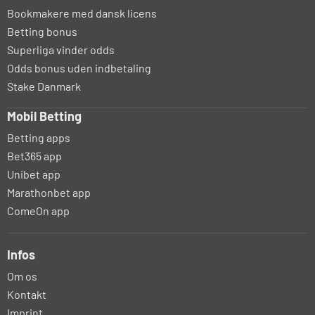
Bookmakere med dansk licens
Betting bonus
Superliga vinder odds
Odds bonus uden indbetaling
Stake Danmark
Mobil Betting
Betting apps
Bet365 app
Unibet app
Marathonbet app
ComeOn app
Infos
Om os
Kontakt
Imprint