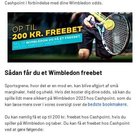
Cashpoint i forbindelse med dine Wimbledon odds.
Sådan får du et Wimbledon freebet
Sportsgrene, hvor det er en mod en, kan blive afgjort af små
marginaler, held og uheld. Hvis det koster dig dine odds, så kan du
spille lidt mere sikkert på Wimbledon 2023 hos Cashpoint, som du
kan læse mere over i vores oversigt over de
bedste bookmakere
.
Du kan nemlig få et op til 200 kr. freebet hos Cashpoint, hvis du
spiller på Wimbledon og taber. Du kan få et freebet hos Cashpoint
ved at gøre følgende: