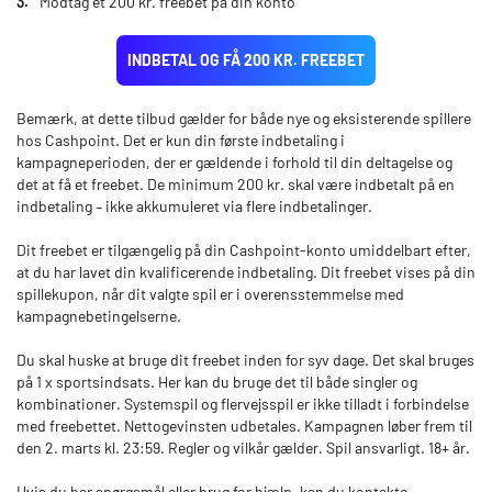
Modtag et 200 kr. freebet på din konto
INDBETAL OG FÅ 200 KR. FREEBET
Bemærk, at dette tilbud gælder for både nye og eksisterende spillere
hos Cashpoint. Det er kun din første indbetaling i
kampagneperioden, der er gældende i forhold til din deltagelse og
det at få et freebet. De minimum 200 kr. skal være indbetalt på en
indbetaling – ikke akkumuleret via flere indbetalinger.
Dit freebet er tilgængelig på din Cashpoint-konto umiddelbart efter,
at du har lavet din kvalificerende indbetaling. Dit freebet vises på din
spillekupon, når dit valgte spil er i overensstemmelse med
kampagnebetingelserne.
Du skal huske at bruge dit freebet inden for syv dage. Det skal bruges
på 1 x sportsindsats. Her kan du bruge det til både singler og
kombinationer. Systemspil og flervejsspil er ikke tilladt i forbindelse
med freebettet. Nettogevinsten udbetales. Kampagnen løber frem til
den 2. marts kl. 23:59. Regler og vilkår gælder. Spil ansvarligt. 18+ år.
Hvis du har spørgsmål eller brug for hjælp, kan du kontakte