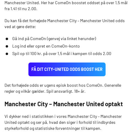
Manchester United. Her har ComeOn boostet oddset på over 1,5 mål
fra 1.41 til nu 2.00.
Du kan få det forhøjede Manchester City – Manchester United odds
ved at gøre dette:
Gå ind på ComeOn (genvej via linket herunder)
Log ind eller opret en ComeOn-konto
Spil op til 100 kr. på over 1,5 mål i kampen til odds 2.00
FÅ DIT CITY-UNITED ODDS BOOST HER
Det forhøjede odds er ugens episk boost hos ComeOn. Generelle
regler og vilkår gælder. Spil ansvarligt. 18+ år.
Manchester City – Manchester United optakt
Vi dykker ned i statistikken i vores Manchester City – Manchester
United optakt og ser på, hvad den siger i forhold til indbyrdes
styrkeforhold og statistiske forventninger til kampen.