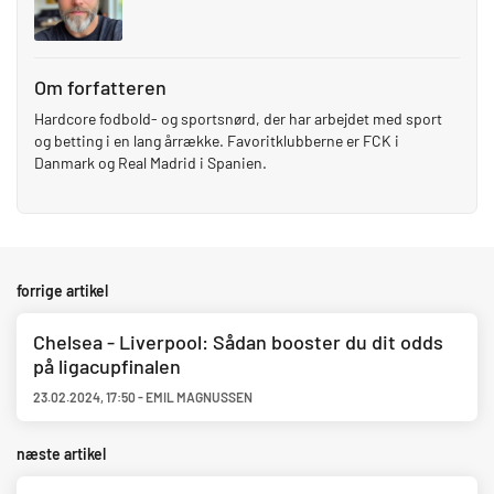
Om forfatteren
Hardcore fodbold- og sportsnørd, der har arbejdet med sport
og betting i en lang årrække. Favoritklubberne er FCK i
Danmark og Real Madrid i Spanien.
forrige artikel
Chelsea - Liverpool: Sådan booster du dit odds
på ligacupfinalen
23.02.2024
,
17:50
-
EMIL MAGNUSSEN
næste artikel