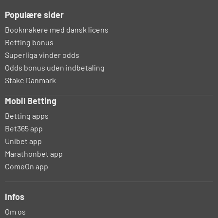
Populære sider
Bookmakere med dansk licens
Betting bonus
Superliga vinder odds
Odds bonus uden indbetaling
Stake Danmark
Mobil Betting
Betting apps
Bet365 app
Unibet app
Marathonbet app
ComeOn app
Infos
Om os