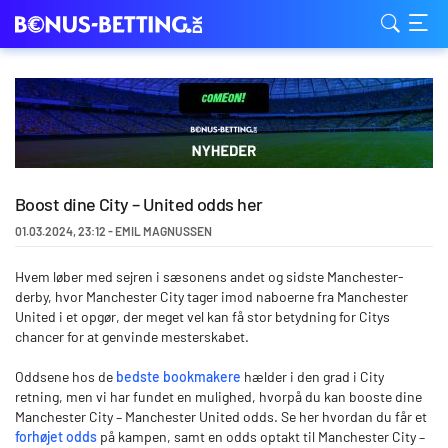
Boost dine City – United odds her
01.03.2024
,
23:12
-
EMIL MAGNUSSEN
Hvem løber med sejren i sæsonens andet og sidste Manchester-
derby, hvor Manchester City tager imod naboerne fra Manchester
United i et opgør, der meget vel kan få stor betydning for Citys
chancer for at genvinde mesterskabet.
Oddsene hos de
bedste bookmakere
hælder i den grad i City
retning, men vi har fundet en mulighed, hvorpå du kan booste dine
Manchester City – Manchester United odds. Se her hvordan du får et
forhøjet odds
på kampen, samt en odds optakt til Manchester City –