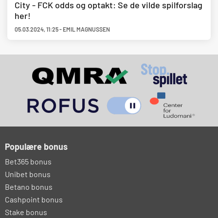
City - FCK odds og optakt: Se de vilde spilforslag
her!
05.03.2024
,
11:25
-
EMIL MAGNUSSEN
Populære bonus
Bet365 bonus
Unibet bonus
Betano bonus
Cashpoint bonus
Stake bonus