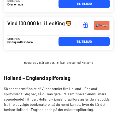
Udløber om
TIL TILBUD
Over en uge
Vind 100.000 kr. i LeoKing
Udløber om
TIL TILBUD
Gyldig indtil videre
Regler og vilkår gælder. 18+ | Spil ansvarligt | Reklame
Holland – England spilforslag
Så er det semifinaletid! Vi har samlet fire Holland – England
spilforslag til dig her, så du kan gøre EM-semifinalen endnu mere
spændende! Til hvert Holland – England spilforslag får du vist odds
fra fire udvalgte bookmakere, så du nemt kan se, hvor du får det
bedste Holland – England odds på det enkelte spilforslag.