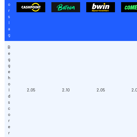
o
r
s
l
a
g
B
e
g
g
e
h
o
l
2.05
2.10
2.05
2.
d
s
c
o
r
e
r