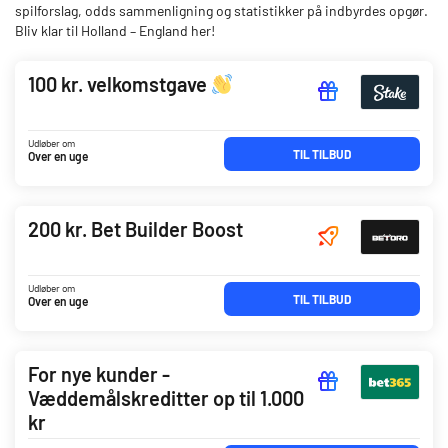
spilforslag, odds sammenligning og statistikker på indbyrdes opgør.
Bliv klar til Holland – England her!
100 kr. velkomstgave
Udløber om
TIL TILBUD
Over en uge
200 kr. Bet Builder Boost
Udløber om
TIL TILBUD
Over en uge
For nye kunder -
Væddemålskreditter op til 1.000
kr