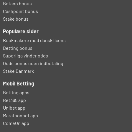
Betano bonus
Cashpoint bonus
Stake bonus
Populære sider
Bookmakere med dansk licens
Betting bonus
Superliga vinder odds
Odds bonus uden indbetaling
Stake Danmark
Mobil Betting
Betting apps
Bet365 app
Unibet app
Marathonbet app
ComeOn app