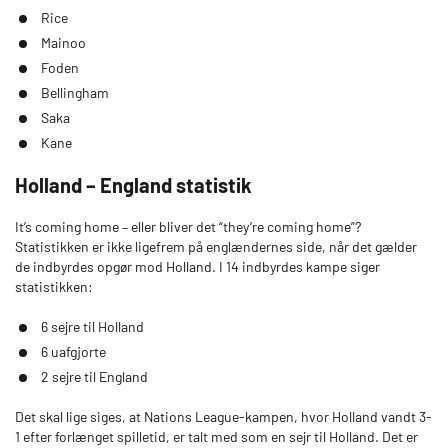
Rice
Mainoo
Foden
Bellingham
Saka
Kane
Holland – England statistik
It’s coming home – eller bliver det “they’re coming home”?
Statistikken er ikke ligefrem på englændernes side, når det gælder
de indbyrdes opgør mod Holland. I 14 indbyrdes kampe siger
statistikken:
6 sejre til Holland
6 uafgjorte
2 sejre til England
Det skal lige siges, at Nations League-kampen, hvor Holland vandt 3-
1 efter forlænget spilletid, er talt med som en sejr til Holland. Det er