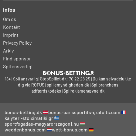
Infos
Om os
Kontakt
Imprint
Privacy Policy
Arkiv
Find sponsor
Spil ansvarligt
18+ | Spil ansvarlig |
StopSpillet.dk
: 70 22 28 25 |
Du kan selvudelukke
dig via ROFUS
|
spillemyndigheden.dk
|
Spilbranchens
adfærdskodeks
|
Spilreklamenævne.dk
bonus-betting.dk
bonus-parissportifs-gratuits.com
kalyteri-stoiximatiki.gr
sportfogadas-magyarorszagon1.hu
weddenbonus.com
wett-bonus.com