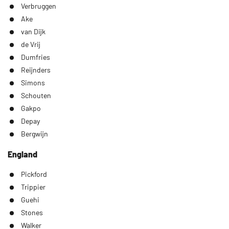
Verbruggen
Ake
van Dijk
de Vrij
Dumfries
Reijnders
Simons
Schouten
Gakpo
Depay
Bergwijn
England
Pickford
Trippier
Guehi
Stones
Walker