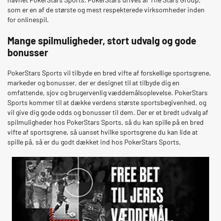
som er en af de største og mest respekterede virksomheder inden
for onlinespil.
Mange spilmuligheder, stort udvalg og gode
bonusser
PokerStars Sports vil tilbyde en bred vifte af forskellige sportsgrene,
markeder og bonusser, der er designet til at tilbyde dig en
omfattende, sjov og brugervenlig væddemålsoplevelse. PokerStars
Sports kommer til at dække verdens største sportsbegivenhed, og
vil give dig gode odds og bonusser til dem. Der er et bredt udvalg af
spilmuligheder hos PokerStars Sports, så du kan spille på en bred
vifte af sportsgrene, så uanset hvilke sportsgrene du kan lide at
spille på, så er du godt dækket ind hos PokerStars Sports,