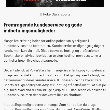
© PokerStars Sports
Fremragende kundeservice og gode
indbetalingsmuligheder
Mange års erfaring inden for online poker kan tydelig ses i
kundeservicen hos betstars.eu. Kundeservice er tilgængelig døgnet
rundt, men kun via mail. Disse besvares hurtigt og professionelt.
Bookmakeren afviser bevidst en telefon hotline, men desværre er
der heller ingen live chat tilgængelig.
Det er tydeligt, at PokerStars har mange års erfaring og kompetencer
i bagagen når det kommer til online spil. Det gør sig især tydeligt, når
det kommer til deres kundeservice. Kundeservice hos PokerStars
Sports er tilgængelig hele døgnet rundt, og står altså klar til at hjælpe
dig, med hvad end du skal bruge hjælp til. Du kan sende en besked til
kundeservice, men der er desværre ikke en chatbox.
Indbetalingsmulighederne er mange! Som kunde kan du bruge
indbetalingsmuligheder som Visa, Mastercard, NemKonto, PayPal,