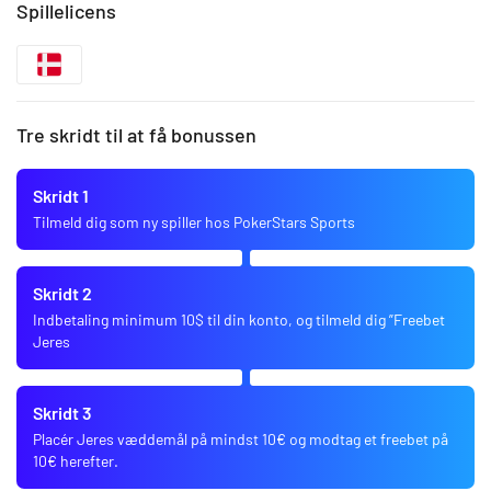
Spillelicens
Tre skridt til at få bonussen
Skridt 1
Tilmeld dig som ny spiller hos PokerStars Sports
Skridt 2
Indbetaling minimum 10$ til din konto, og tilmeld dig ”Freebet
Jeres
Skridt 3
Placér Jeres væddemål på mindst 10€ og modtag et freebet på
10€ herefter.