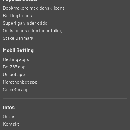
Bookmakere med dansk licens
Betting bonus
Superliga vinder odds
Odds bonus uden indbetaling
Stake Danmark
Mobil Betting
Betting apps
Bet365 app
Unibet app
Marathonbet app
ComeOn app
Infos
Om os
Kontakt