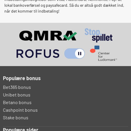
lokal bankoverførsel og paysafecard. Så du er altså godt dækket ind,
når det kommer til indbetaling!
Populære bonus
Bet365 bonus
Unibet bonus
Betano bonus
Cashpoint bonus
Stake bonus
Populære sider