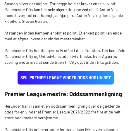
Søndag bliver det afgjort. For begge hold er kravet enkelt – vind!
Manchester City kan her selv afgøre tingene ved at slå Aston Villa,
mens Liverpool er afhængig af hjælp fra Aston Villa og deres gamle
klubikon, Steven Gerrard.
Afstanden inden kampen er blot et point. Et enkelt point kan ende
med at afgøre, hvem der vinder mesterskabet.
Manchester City har tidligere selv stået i den situation. Det kan både
Manchester City og United-fans uden tvivl huske, hvor Agueros
scoring endte med at sende titlen til City dybt inde i tillægstiden.
SPIL PREMIER LEAGUE VINDER ODDS HOS UNIBET
Premier League mestre: Oddssammenligning
Herunder har vi samlet en oddssammenligning over de gældende
odds for en vinder af Premier League 2021/2022 fra fire af de helt
store bookmakere herhjemme.
Manchester City er her grundet førstepladsen ikke overraskende