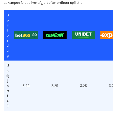
at kampen først bliver afgjort efter ordinær spilletid.
S
p
il
f
o
r
sl
a
g
U
a
fg
j
o
3.20
3.25
3.25
3.
rt
(
X
)