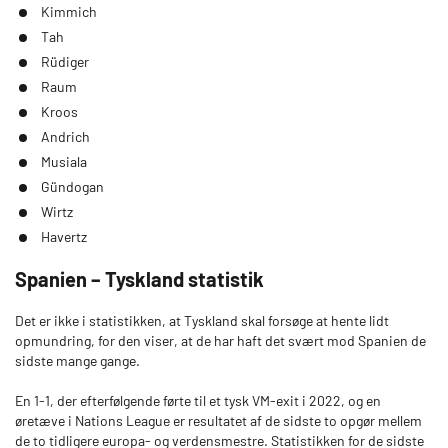
Kimmich
Tah
Rüdiger
Raum
Kroos
Andrich
Musiala
Gündogan
Wirtz
Havertz
Spanien – Tyskland statistik
Det er ikke i statistikken, at Tyskland skal forsøge at hente lidt
opmundring, for den viser, at de har haft det svært mod Spanien de
sidste mange gange.
En 1-1, der efterfølgende førte til et tysk VM-exit i 2022, og en
øretæve i Nations League er resultatet af de sidste to opgør mellem
de to tidligere europa- og verdensmestre. Statistikken for de sidste