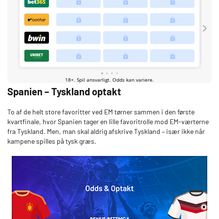
Spanien – Tyskland optakt
To af de helt store favoritter ved EM tørner sammen i den første
kvartfinale, hvor Spanien tager en lille favoritrolle mod EM-værterne
fra Tyskland. Men, man skal aldrig afskrive Tyskland – især ikke når
kampene spilles på tysk græs.