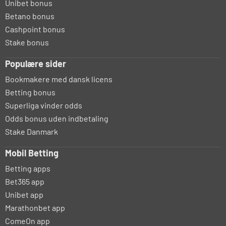
Unibet bonus
Betano bonus
Cashpoint bonus
Stake bonus
Populære sider
Bookmakere med dansk licens
Betting bonus
Superliga vinder odds
Odds bonus uden indbetaling
Stake Danmark
Mobil Betting
Betting apps
Bet365 app
Unibet app
Marathonbet app
ComeOn app