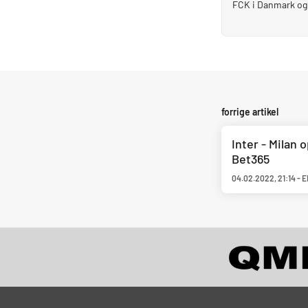
FCK i Danmark og 
forrige artikel
Inter - Milan
Bet365
04.02.2022
,
21:14
-
E