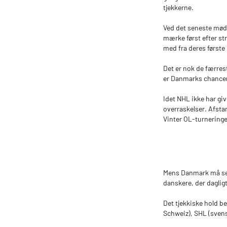
tjekkerne.
Ved det seneste møde
mærke først efter str
med fra deres først
Det er nok de færrest
er Danmarks chancer
Idet NHL ikke har giv
overraskelser. Afsta
Vinter OL-turneringe
Mens Danmark må se b
danskere, der daglig
Det tjekkiske hold be
Schweiz), SHL (svensk