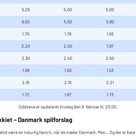
5.25
5.00
5.00
6.50
5.50
5.80
1.70
1.78
1.83
2.20
2.00
1.97
2.30
2.40
2.50
1.58
1.50
1.53
2.15
2.15
2.21
1.72
1.67
1.73
Oddsene er opdateret tirsdag den 8. februar kl. 23:00.
kkiet – Danmark spilforslag
t altid være en naturlig favorit, når de møder Danmark. Men… Og der er bare