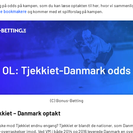
ng på odds på kampen, som du kan læse optakten til her, hvor vi sammenli
ne bookmakere
og kommer med et spilforslag på kampen.
(C) Bonus-Betting
ekkiet – Danmark optakt
ke mod Tjekkiet endnu engang? Tjekkiet er blandt de nationer, som Dan
-overraskelser imod. Ved VM i både 2014 og 2016 leverede Danmark en ove