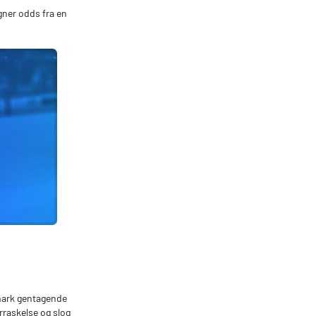
gner odds fra en
mark gentagende
rraskelse og slog