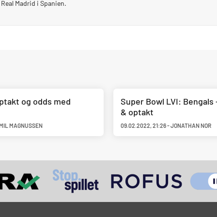
Real Madrid i Spanien.
 optakt og odds med
Super Bowl LVI: Bengals
& optakt
MIL MAGNUSSEN
09.02.2022
,
21:26
-
JONATHAN NOR